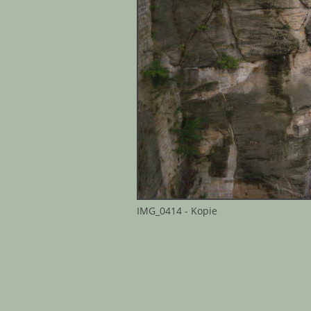
IMG_0414 - Kopie